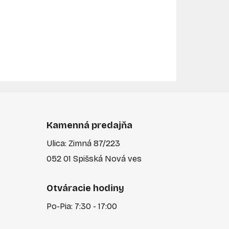
Kamenná predajňa
Ulica: Zimná 87/223
052 01 Spišská Nová ves
Otváracie hodiny
Po-Pia: 7:30 - 17:00