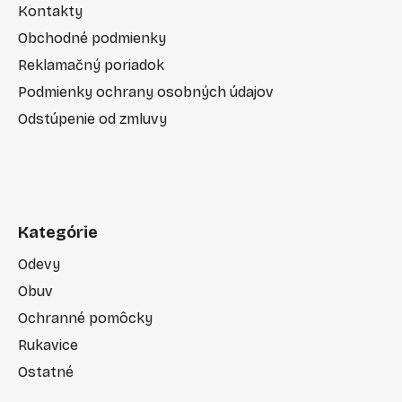
Kontakty
Obchodné podmienky
Reklamačný poriadok
Podmienky ochrany osobných údajov
Odstúpenie od zmluvy
Kategórie
Odevy
Obuv
Ochranné pomôcky
Rukavice
Ostatné