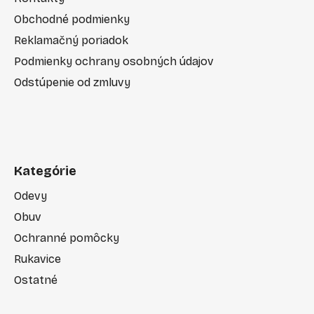
Obchodné podmienky
Reklamačný poriadok
Podmienky ochrany osobných údajov
Odstúpenie od zmluvy
Kategórie
Odevy
Obuv
Ochranné pomôcky
Rukavice
Ostatné