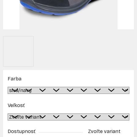
Farba
Veľkosť
Dostupnosť
Zvoľte variant