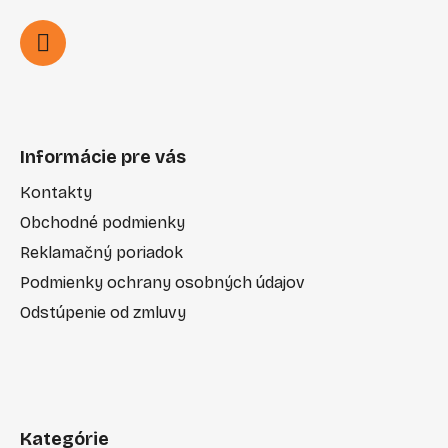
Informácie pre vás
Kontakty
Obchodné podmienky
Reklamačný poriadok
Podmienky ochrany osobných údajov
Odstúpenie od zmluvy
Kategórie