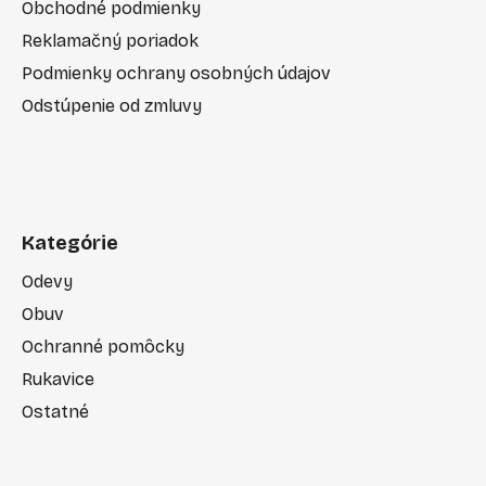
Obchodné podmienky
Reklamačný poriadok
Podmienky ochrany osobných údajov
Odstúpenie od zmluvy
Kategórie
Odevy
Obuv
Ochranné pomôcky
Rukavice
Ostatné