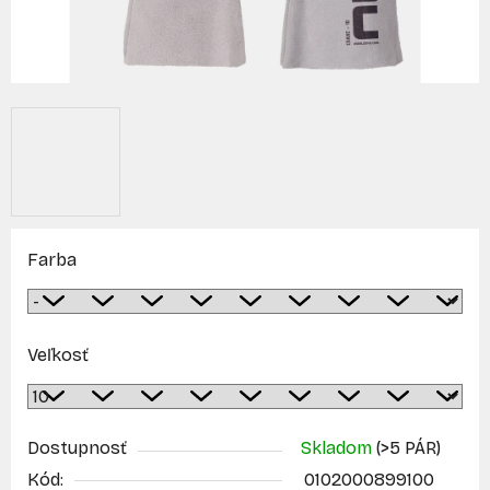
Farba
Veľkosť
Dostupnosť
Skladom
(>5 PÁR)
Kód:
0102000899100