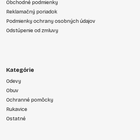
Obchodné podmienky
Reklamačný poriadok
Podmienky ochrany osobných údajov
Odstúpenie od zmluvy
Kategórie
Odevy
Obuv
Ochranné pomôcky
Rukavice
Ostatné