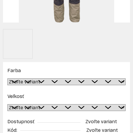
Farba
Veľkosť
Dostupnosť
Zvoľte variant
Kód:
Zvoľte variant