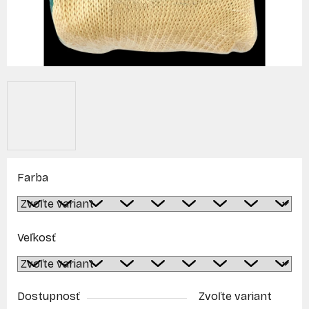
Farba
Veľkosť
Dostupnosť
Zvoľte variant