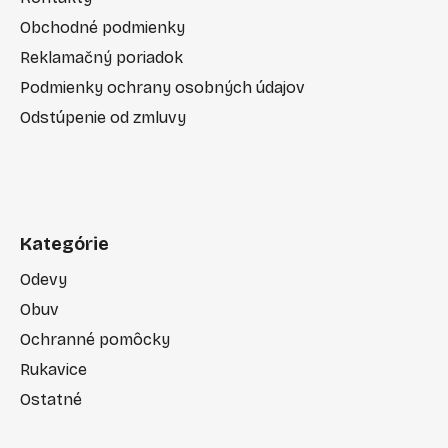
Obchodné podmienky
Reklamačný poriadok
Podmienky ochrany osobných údajov
Odstúpenie od zmluvy
Kategórie
Odevy
Obuv
Ochranné pomôcky
Rukavice
Ostatné