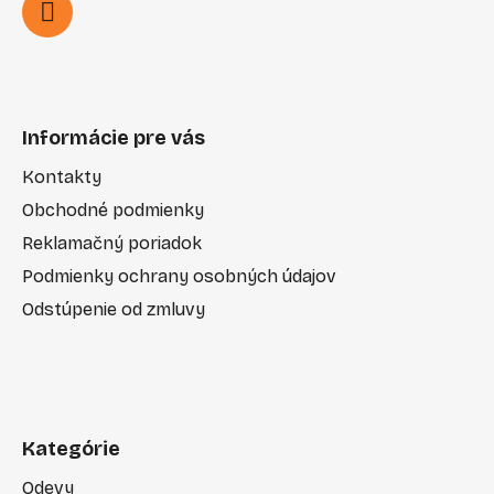
Informácie pre vás
Kontakty
Obchodné podmienky
Reklamačný poriadok
Podmienky ochrany osobných údajov
Odstúpenie od zmluvy
Kategórie
Odevy