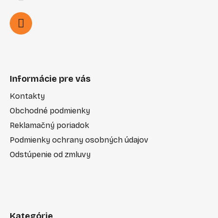
Informácie pre vás
Kontakty
Obchodné podmienky
Reklamačný poriadok
Podmienky ochrany osobných údajov
Odstúpenie od zmluvy
Kategórie