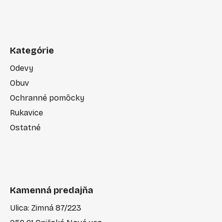
Kategórie
Odevy
Obuv
Ochranné pomôcky
Rukavice
Ostatné
Kamenná predajňa
Ulica: Zimná 87/223