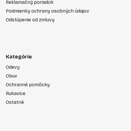
Reklamačný poriadok
Podmienky ochrany osobných údajov
Odstúpenie od zmluvy
Kategórie
Odevy
Obuv
Ochranné pomôcky
Rukavice
Ostatné