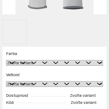
Farba
Veľkosť
Dostupnosť
Zvoľte variant
Kód:
Zvoľte variant