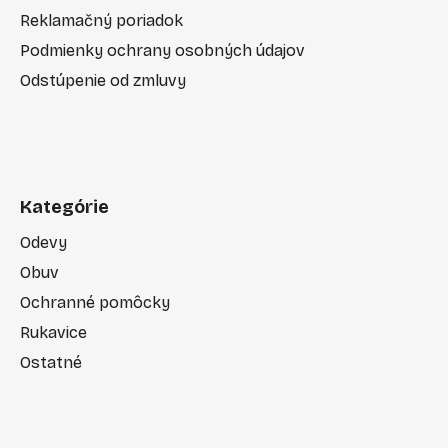
Reklamačný poriadok
Podmienky ochrany osobných údajov
Odstúpenie od zmluvy
Kategórie
Odevy
Obuv
Ochranné pomôcky
Rukavice
Ostatné