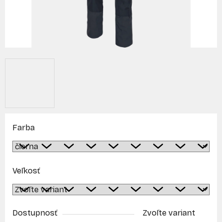
Farba
Veľkosť
Dostupnosť
Zvoľte variant