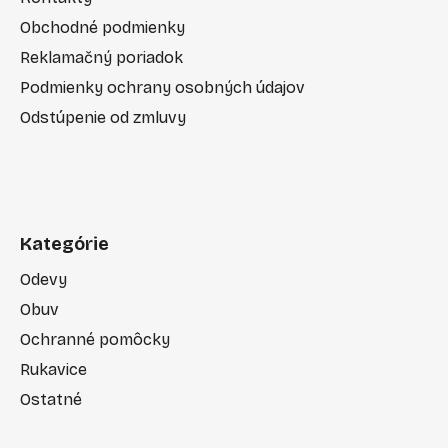
Obchodné podmienky
Reklamačný poriadok
Podmienky ochrany osobných údajov
Odstúpenie od zmluvy
Kategórie
Odevy
Obuv
Ochranné pomôcky
Rukavice
Ostatné