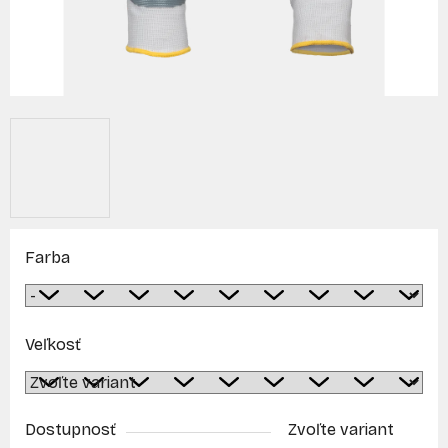
Farba
Veľkosť
Dostupnosť
Zvoľte variant