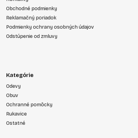
Obchodné podmienky
Reklamačný poriadok
Podmienky ochrany osobných údajov
Odstúpenie od zmluvy
Kategórie
Odevy
Obuv
Ochranné pomôcky
Rukavice
Ostatné