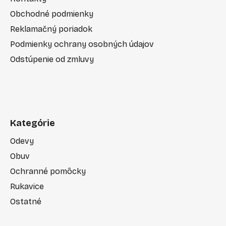
Obchodné podmienky
Reklamačný poriadok
Podmienky ochrany osobných údajov
Odstúpenie od zmluvy
Kategórie
Odevy
Obuv
Ochranné pomôcky
Rukavice
Ostatné