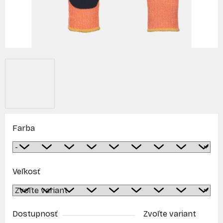
Farba
Veľkosť
Dostupnosť
Zvoľte variant