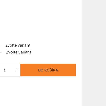
Zvoľte variant
Zvoľte variant
DO KOŠÍKA