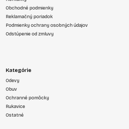
Obchodné podmienky
Reklamačný poriadok
Podmienky ochrany osobných údajov
Odstúpenie od zmluvy
Kategórie
Odevy
Obuv
Ochranné pomôcky
Rukavice
Ostatné