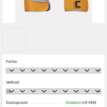
Farba
Veľkosť
Dostupnosť
Skladom
(>5 PÁR)