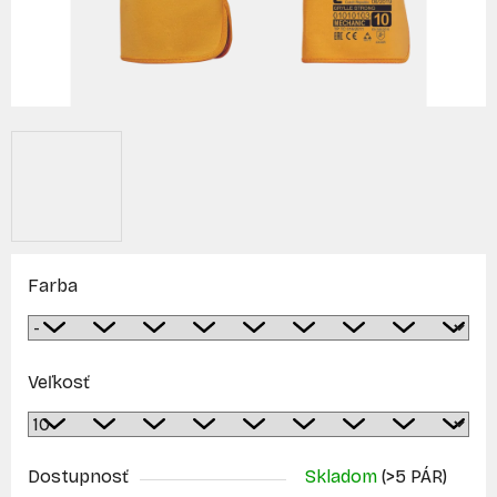
Farba
Veľkosť
Dostupnosť
Skladom
(>5 PÁR)