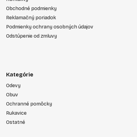
Obchodné podmienky
Reklamačný poriadok
Podmienky ochrany osobných údajov
Odstúpenie od zmluvy
Kategórie
Odevy
Obuv
Ochranné pomôcky
Rukavice
Ostatné