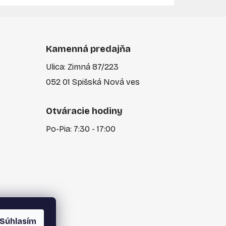
Kamenná predajňa
Ulica: Zimná 87/223
052 01 Spišská Nová ves
Otváracie hodiny
Po-Pia: 7:30 - 17:00
Súhlasím