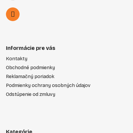
Informácie pre vás
Kontakty
Obchodné podmienky
Reklamačný poriadok
Podmienky ochrany osobných údajov
Odstúpenie od zmluvy
Kategórie