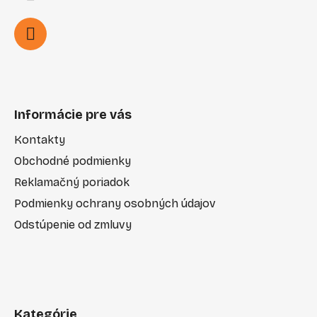
Informácie pre vás
Kontakty
Obchodné podmienky
Reklamačný poriadok
Podmienky ochrany osobných údajov
Odstúpenie od zmluvy
Kategórie