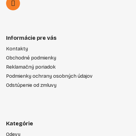
Informácie pre vás
Kontakty
Obchodné podmienky
Reklamačný poriadok
Podmienky ochrany osobných údajov
Odstúpenie od zmluvy
Kategórie
Odevy