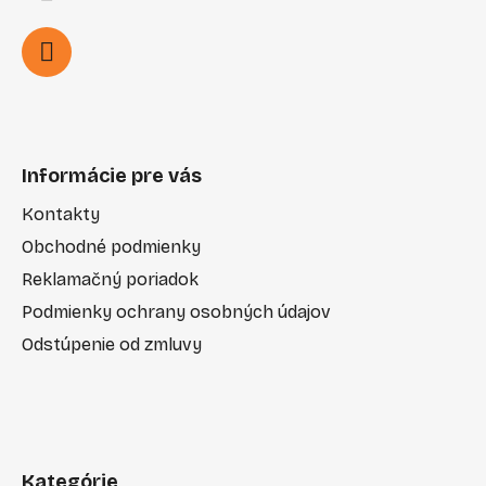
Informácie pre vás
Kontakty
Obchodné podmienky
Reklamačný poriadok
Podmienky ochrany osobných údajov
Odstúpenie od zmluvy
Kategórie