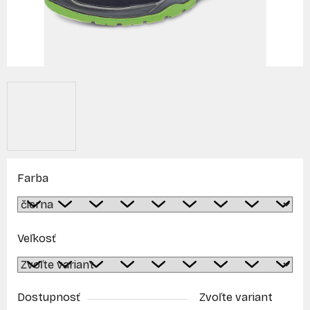
Farba
Veľkosť
Dostupnosť
Zvoľte variant