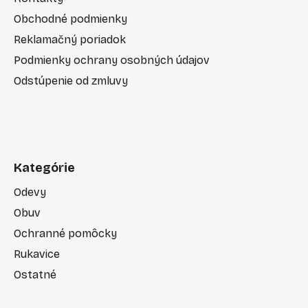
Obchodné podmienky
Reklamačný poriadok
Podmienky ochrany osobných údajov
Odstúpenie od zmluvy
Kategórie
Odevy
Obuv
Ochranné pomôcky
Rukavice
Ostatné