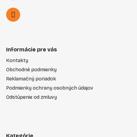
Informácie pre vás
Kontakty
Obchodné podmienky
Reklamačný poriadok
Podmienky ochrany osobných údajov
Odstúpenie od zmluvy
Kategórie