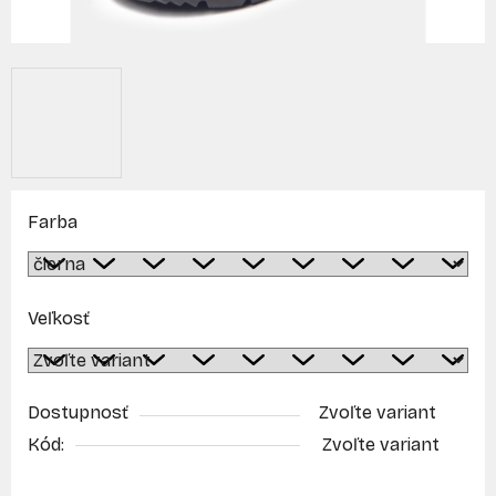
Farba
Veľkosť
Dostupnosť
Zvoľte variant
Kód:
Zvoľte variant