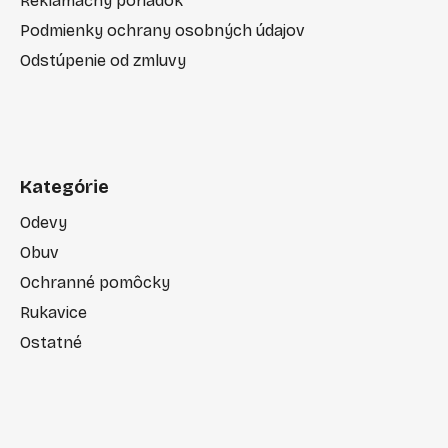
Reklamačný poriadok
Podmienky ochrany osobných údajov
Odstúpenie od zmluvy
Kategórie
Odevy
Obuv
Ochranné pomôcky
Rukavice
Ostatné