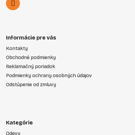
Informácie pre vás
Kontakty
Obchodné podmienky
Reklamačný poriadok
Podmienky ochrany osobných údajov
Odstúpenie od zmluvy
Kategórie
Odevy