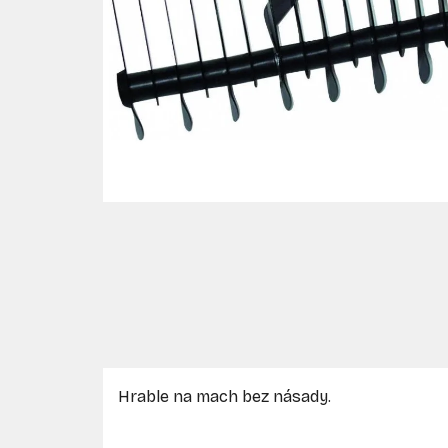
Hrable na mach bez násady.