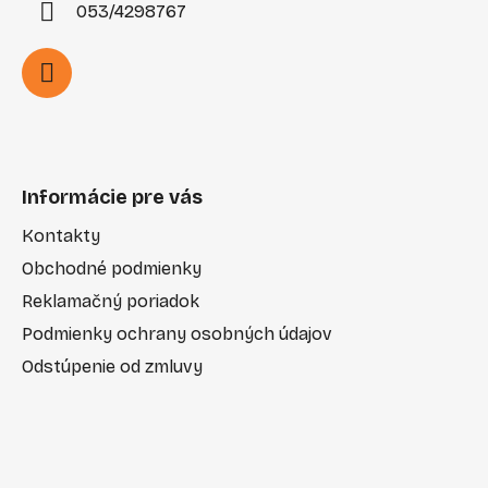
053/4298767
Informácie pre vás
Kontakty
Obchodné podmienky
Reklamačný poriadok
Podmienky ochrany osobných údajov
Odstúpenie od zmluvy