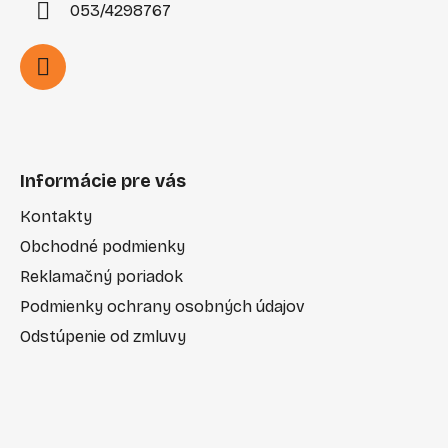
053/4298767
Informácie pre vás
Kontakty
Obchodné podmienky
Reklamačný poriadok
Podmienky ochrany osobných údajov
Odstúpenie od zmluvy