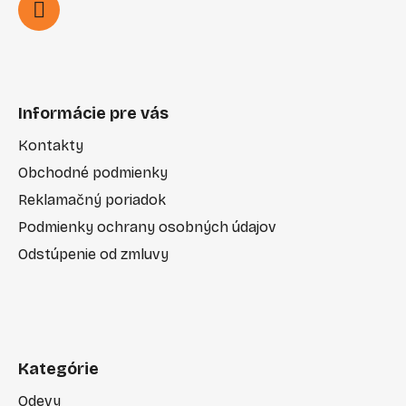
Informácie pre vás
Kontakty
Obchodné podmienky
Reklamačný poriadok
Podmienky ochrany osobných údajov
Odstúpenie od zmluvy
Kategórie
Odevy