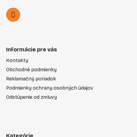
Informácie pre vás
Kontakty
Obchodné podmienky
Reklamačný poriadok
Podmienky ochrany osobných údajov
Odstúpenie od zmluvy
Kategórie