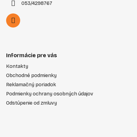
053/4298767
Informácie pre vás
Kontakty
Obchodné podmienky
Reklamačný poriadok
Podmienky ochrany osobných údajov
Odstúpenie od zmluvy