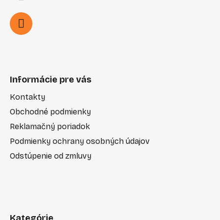
Informácie pre vás
Kontakty
Obchodné podmienky
Reklamačný poriadok
Podmienky ochrany osobných údajov
Odstúpenie od zmluvy
Kategórie