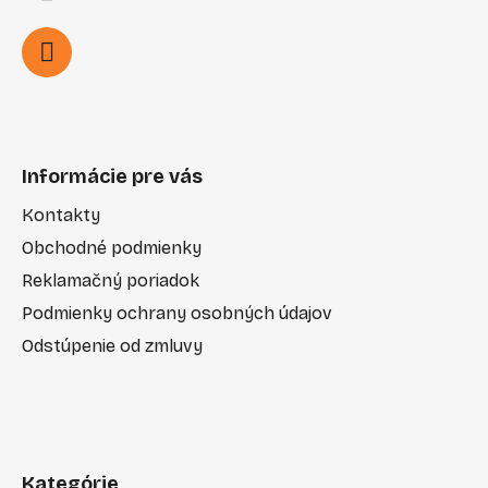
Informácie pre vás
Kontakty
Obchodné podmienky
Reklamačný poriadok
Podmienky ochrany osobných údajov
Odstúpenie od zmluvy
Kategórie