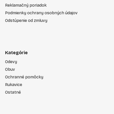
Reklamačný poriadok
Podmienky ochrany osobných údajov
Odstúpenie od zmluvy
Kategórie
Odevy
Obuv
Ochranné pomôcky
Rukavice
Ostatné