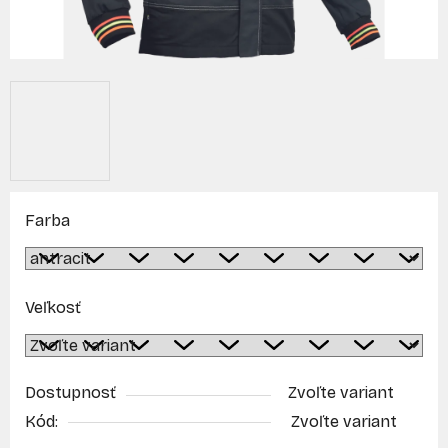
Farba
Veľkosť
Dostupnosť
Zvoľte variant
Kód:
Zvoľte variant