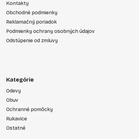
Kontakty
Obchodné podmienky
Reklamačný poriadok
Podmienky ochrany osobných údajov
Odstúpenie od zmluvy
Kategórie
Odevy
Obuv
Ochranné pomôcky
Rukavice
Ostatné