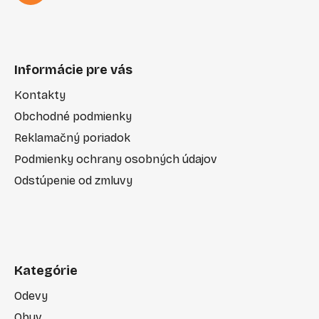
Informácie pre vás
Kontakty
Obchodné podmienky
Reklamačný poriadok
Podmienky ochrany osobných údajov
Odstúpenie od zmluvy
Kategórie
Odevy
Obuv