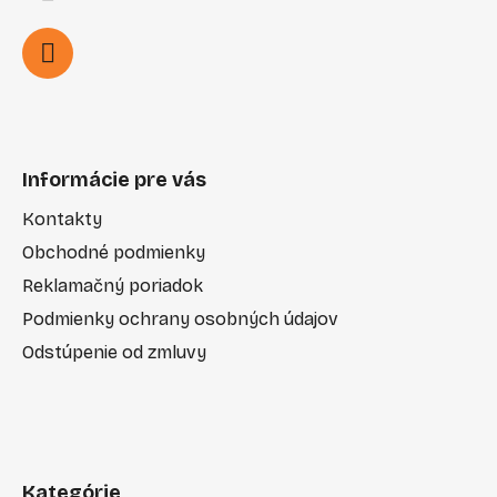
Informácie pre vás
Kontakty
Obchodné podmienky
Reklamačný poriadok
Podmienky ochrany osobných údajov
Odstúpenie od zmluvy
Kategórie