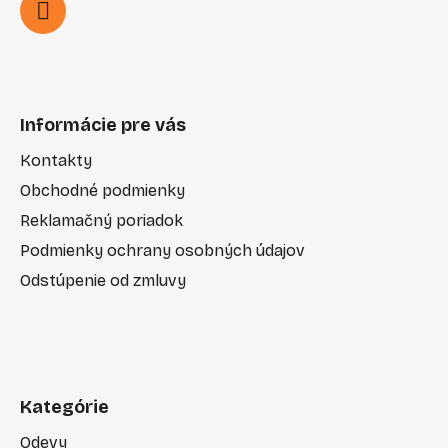
Informácie pre vás
Kontakty
Obchodné podmienky
Reklamačný poriadok
Podmienky ochrany osobných údajov
Odstúpenie od zmluvy
Kategórie
Odevy