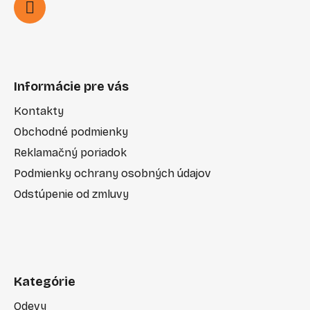
Informácie pre vás
Kontakty
Obchodné podmienky
Reklamačný poriadok
Podmienky ochrany osobných údajov
Odstúpenie od zmluvy
Kategórie
Odevy