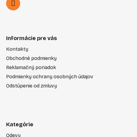
Informácie pre vás
Kontakty
Obchodné podmienky
Reklamačný poriadok
Podmienky ochrany osobných údajov
Odstúpenie od zmluvy
Kategórie
Odevy