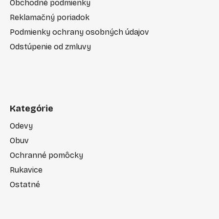
Obchodné podmienky
Reklamačný poriadok
Podmienky ochrany osobných údajov
Odstúpenie od zmluvy
Kategórie
Odevy
Obuv
Ochranné pomôcky
Rukavice
Ostatné