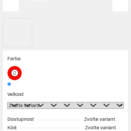
Farba
Veľkosť
Dostupnosť
Zvoľte variant
Kód:
Zvoľte variant