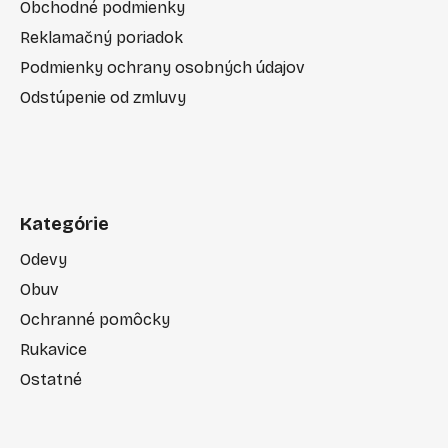
Obchodné podmienky
Reklamačný poriadok
Podmienky ochrany osobných údajov
Odstúpenie od zmluvy
Kategórie
Odevy
Obuv
Ochranné pomôcky
Rukavice
Ostatné