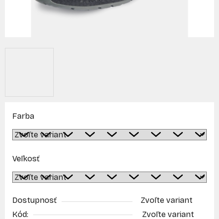
Farba
Veľkosť
Dostupnosť
Zvoľte variant
Kód:
Zvoľte variant