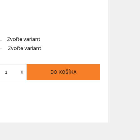
Zvoľte variant
Zvoľte variant
DO KOŠÍKA