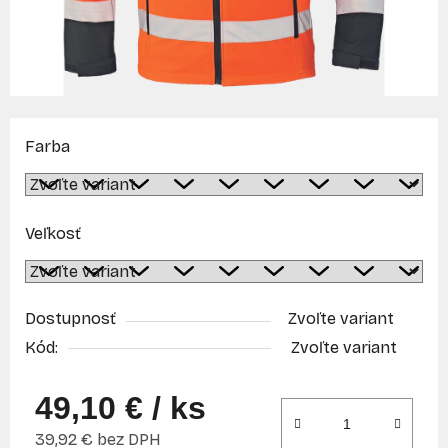
Farba
Veľkosť
Dostupnosť
Zvoľte variant
Kód:
Zvoľte variant
49,10 €
/ ks
39,92 € bez DPH