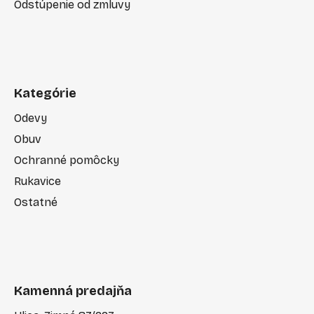
Odstúpenie od zmluvy
Kategórie
Odevy
Obuv
Ochranné pomôcky
Rukavice
Ostatné
Kamenná predajňa