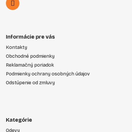
Informácie pre vás
Kontakty
Obchodné podmienky
Reklamačný poriadok
Podmienky ochrany osobných údajov
Odstúpenie od zmluvy
Kategórie
Odevy