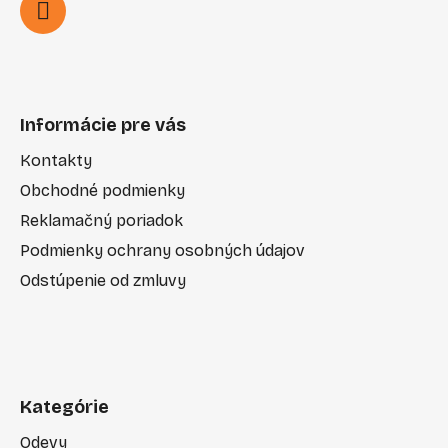
Informácie pre vás
Kontakty
Obchodné podmienky
Reklamačný poriadok
Podmienky ochrany osobných údajov
Odstúpenie od zmluvy
Kategórie
Odevy