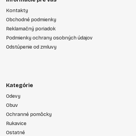
Kontakty
Obchodné podmienky
Reklamačný poriadok
Podmienky ochrany osobných údajov
Odstúpenie od zmluvy
Kategórie
Odevy
Obuv
Ochranné pomôcky
Rukavice
Ostatné