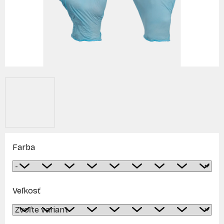
Farba
Veľkosť