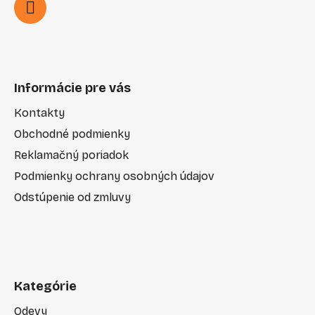
Informácie pre vás
Kontakty
Obchodné podmienky
Reklamačný poriadok
Podmienky ochrany osobných údajov
Odstúpenie od zmluvy
Kategórie
Odevy